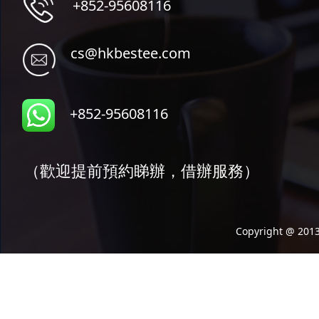
+852-95608116
cs@hkbestee.com
+852-95608116
（歡迎提前預約睇辦，借辦服務）
Copyright @ 2013