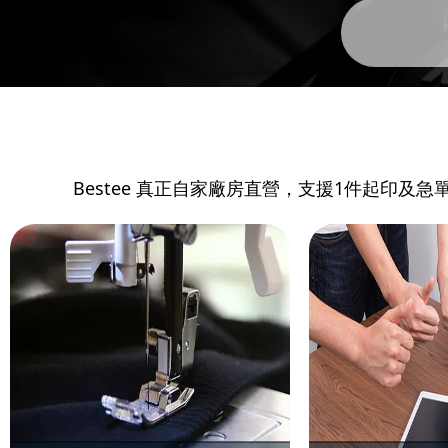
Bestee 真正自家廠房直營，支援1件起印