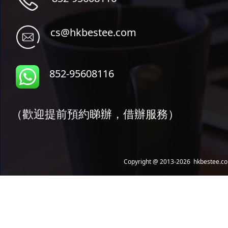
cs@hkbes
tee.com
852-95608116
（歡迎提前預約睇辦，借辦服務）
Copyright @ 2013-2026 hkbestee.com