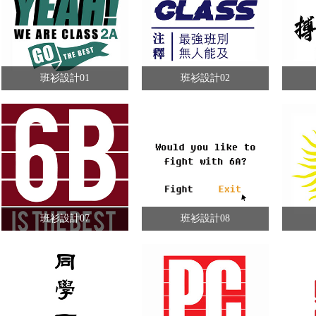
班衫設計01
班衫設計02
班衫設計07
班衫設計08