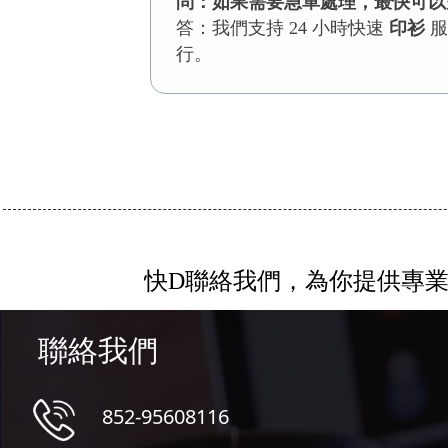
問：如果需要急單處理，最快可以
答：我們支持 24 小時快速
印衫
服
行。
快D聯絡我們，為你提供專
聯絡我們
852-95608116