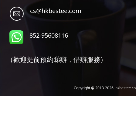
cs@hkbes
tee.com
852-95608116
（歡迎提前預約睇辦，借辦服務）
Copyright @ 2013-2026 hkbestee.com